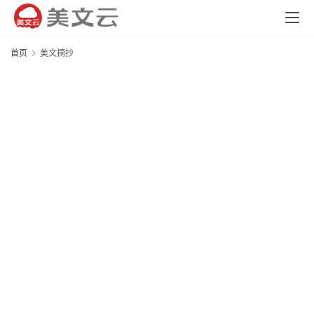
首页
美文摘抄