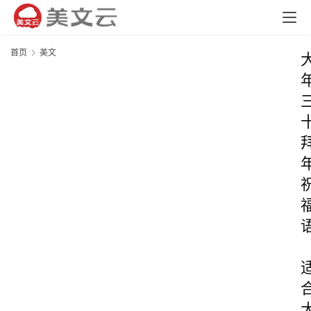
首页
美文