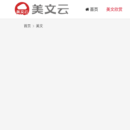
首页
美文欣赏
首页
美文