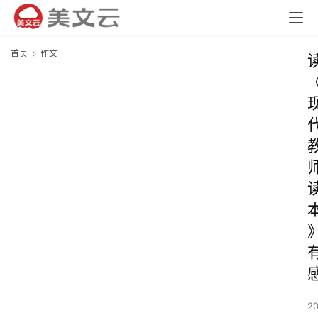
首页
作文
2