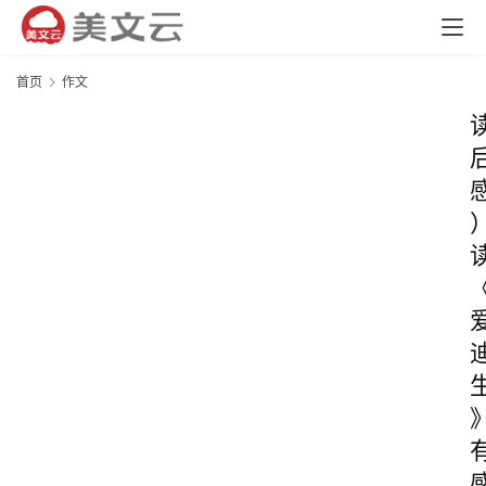
首页
作文