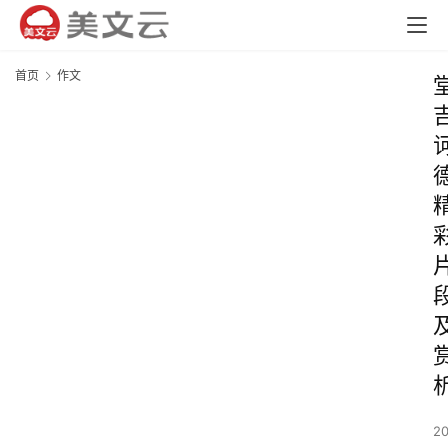
首页
作文
2