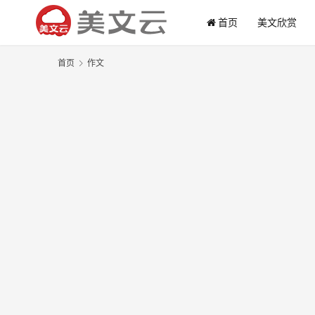
首页
美文欣赏
首页
作文