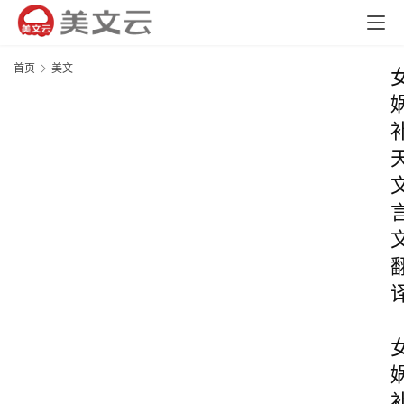
首页
美文