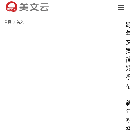
首页
美文