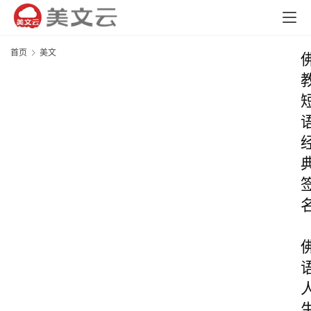
首页
美文