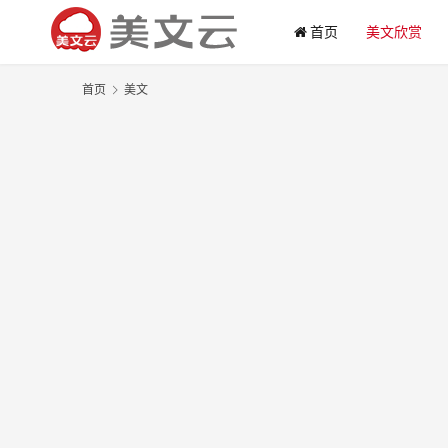
首页
美文欣赏
首页
美文