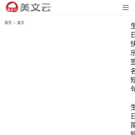
首页
美文