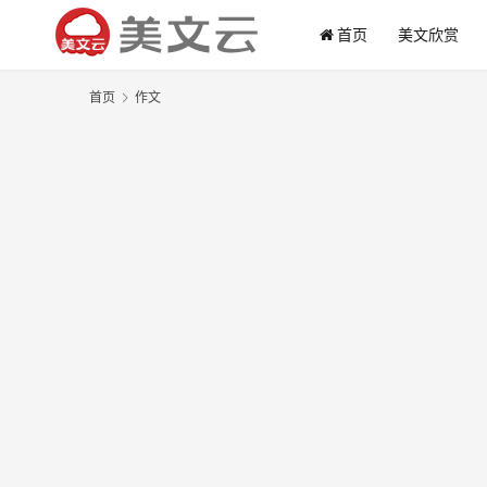
首页
美文欣赏
首页
作文