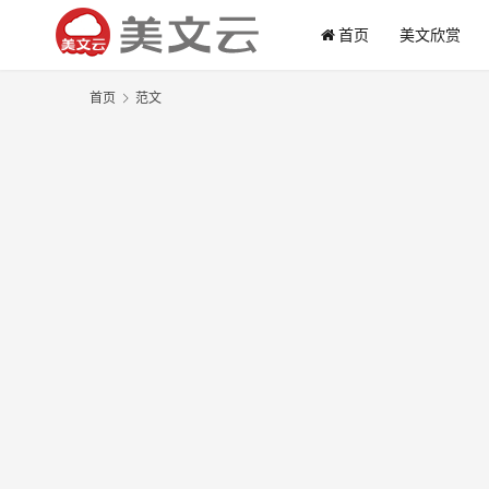
首页
美文欣赏
首页
范文