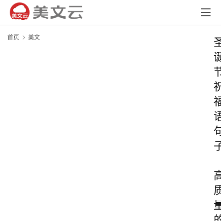
首页
美文