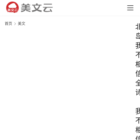
首页
美文