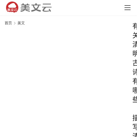
首页
美文