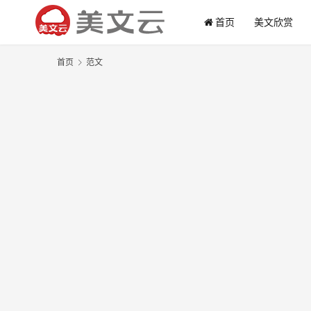
首页
美文欣赏
首页
范文