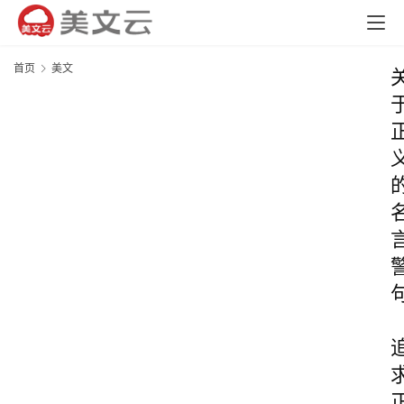
首页
美文