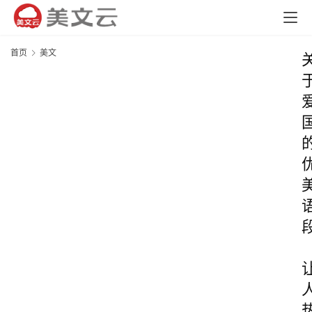
首页
美文