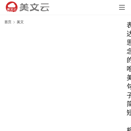
首页
美文