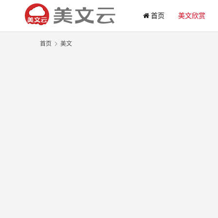
首页
美文欣赏
首页
美文