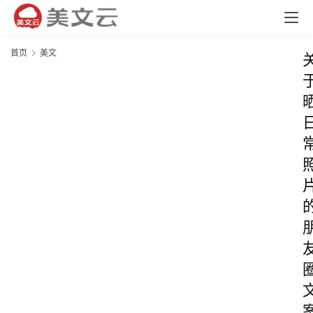
首页
美文