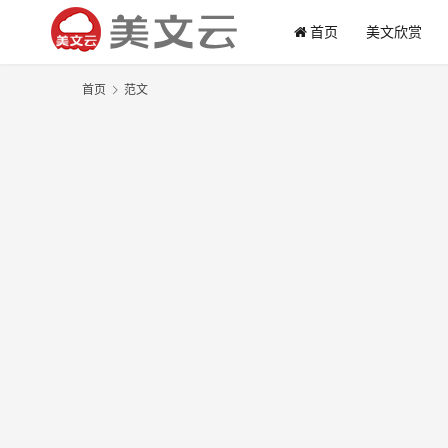
首页
美文欣赏
首页
范文