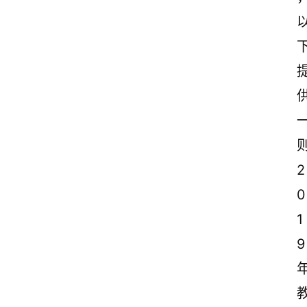
2
0
1
9