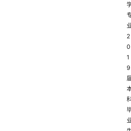
2
0
1
9