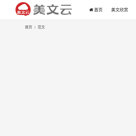
首页
美文欣赏
首页
范文