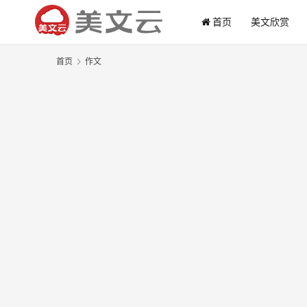
首页
美文欣赏
首页
作文