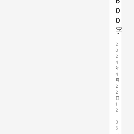
6
0
0
字
2
0
2
4
年
4
月
2
2
日
1
2
:
3
6
•