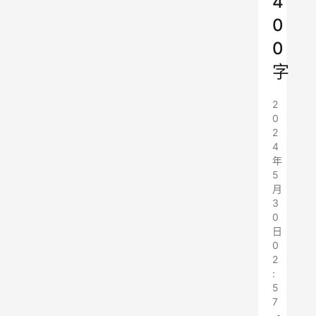
4
0
0
字
2
0
2
4
年
5
月
3
0
日
0
2
:
5
7
•