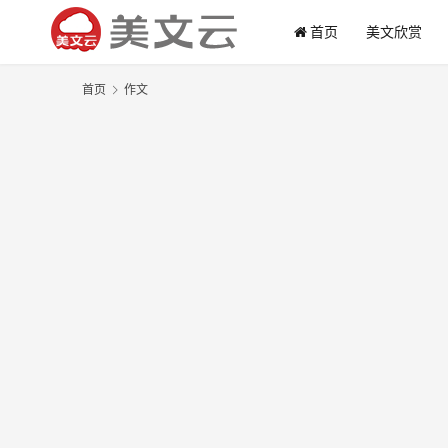
首页
美文欣赏
首页
作文