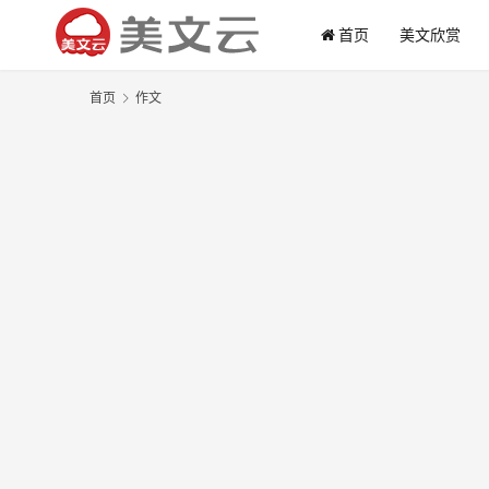
首页
美文欣赏
首页
作文