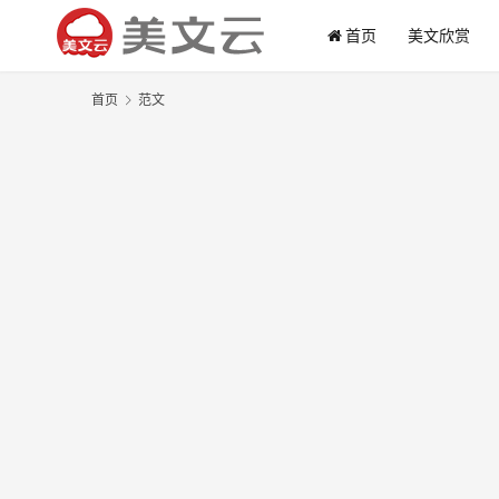
首页
美文欣赏
首页
范文