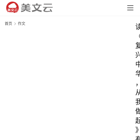
首页
作文