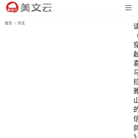
首页
作文