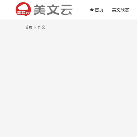
首页
美文欣赏
首页
作文