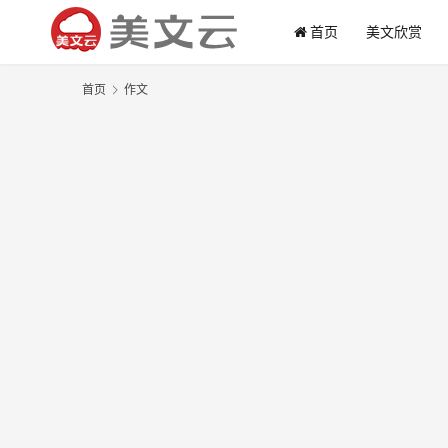
首页
美文欣赏
首页
作文