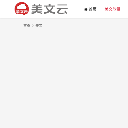
首页
美文欣赏
首页
美文