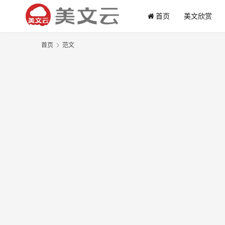
首页
美文欣赏
首页
范文