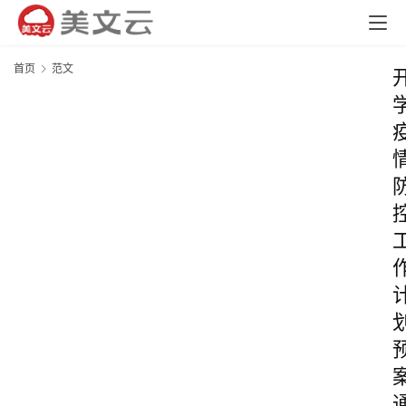
首页
范文