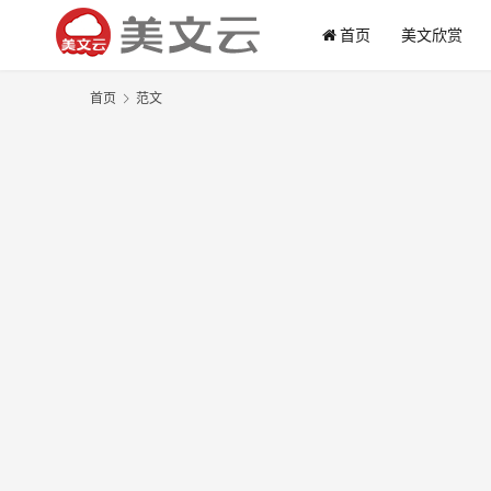
首页
美文欣赏
首页
范文