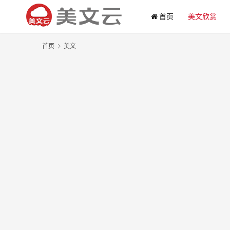
首页
美文欣赏
首页
美文