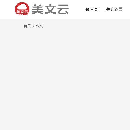
首页
美文欣赏
首页
作文