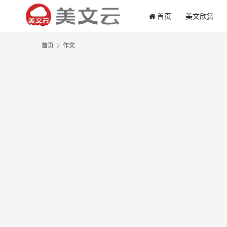
首页
美文欣赏
首页
作文