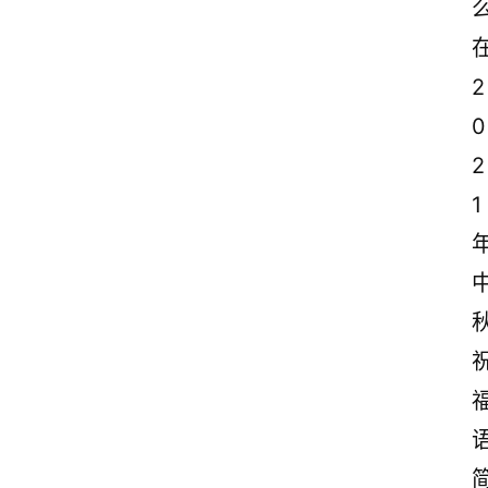
2
0
2
1