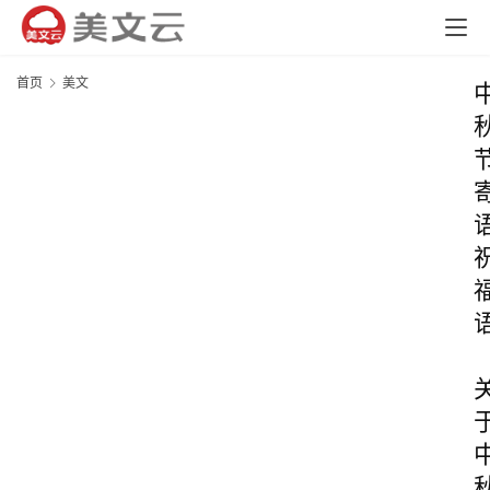
首页
美文