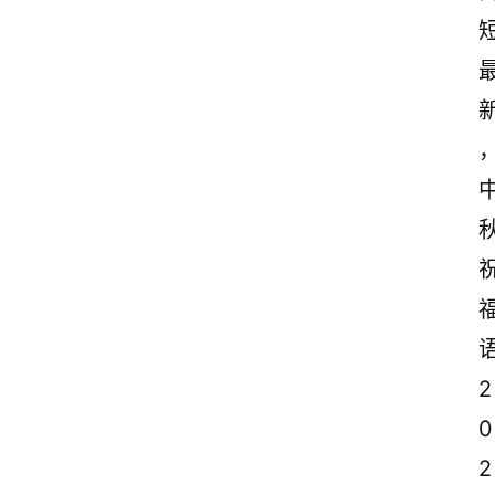
2
0
2