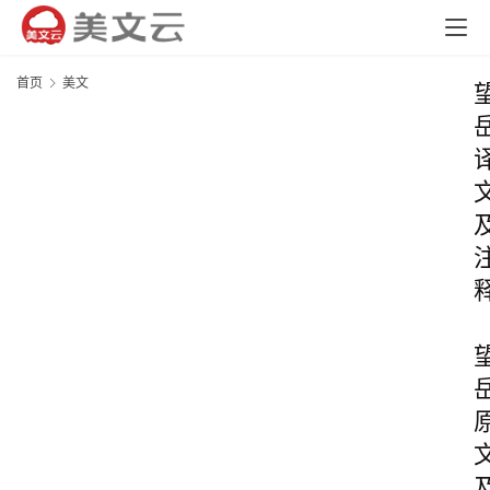
首页
美文