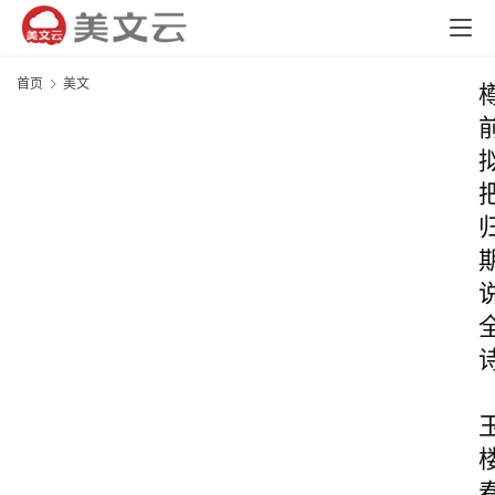
首页
美文