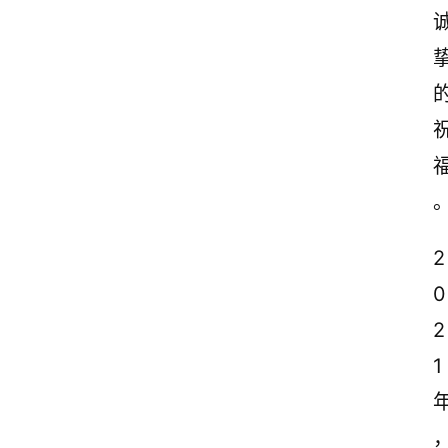
2
0
2
1