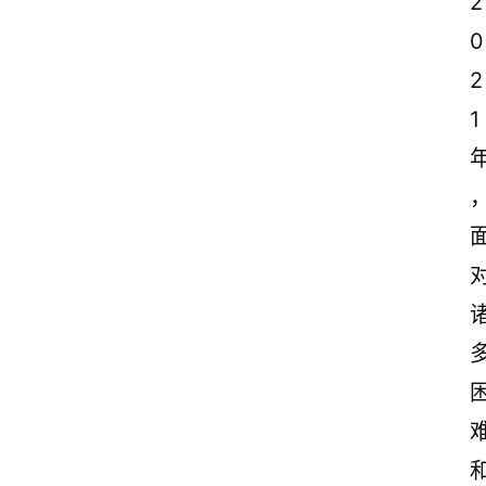
2
0
2
1