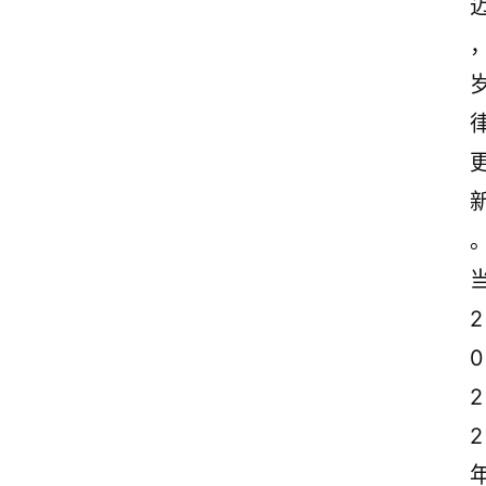
2
0
2
2