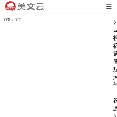
首页
美文