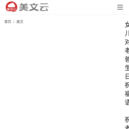
首页
美文