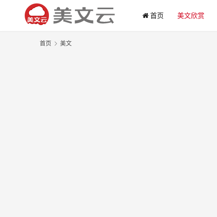
首页
美文欣赏
首页
美文