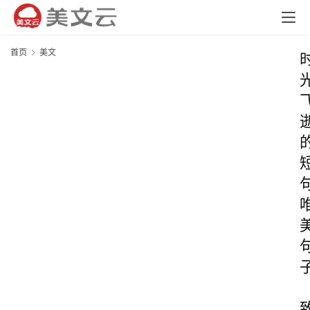
首页
美文