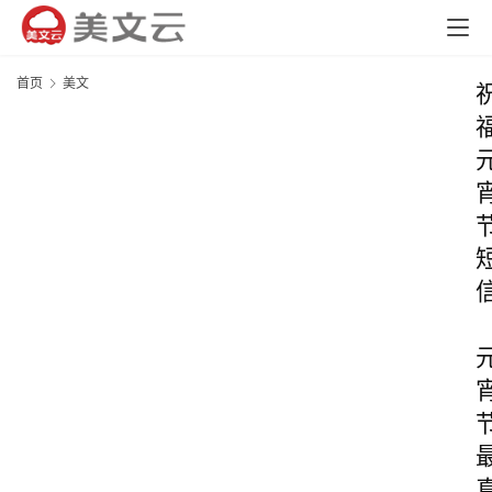
首页
美文