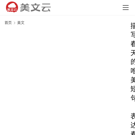
首页
美文